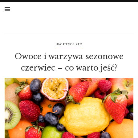
UNCATEGORIZED
Owoce i warzywa sezonowe
czerwiec – co warto jeść?