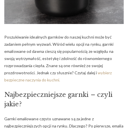
Poszukiwanie idealnych garnków do naszej kuchni może być
zadaniem pełnym wyzwań. Wśród wielu opcji na rynku, garnki
emaliowane od dawna cieszą się popularnością ze względu na
swoją wytrzymałość, estetykę i zdolność do równomiernego
rozprowadzania ciepła. Znane są one również ze swojej
prozdrowotności. Jednak czy słusznie? Czytaj dalej i
wybierz
bezpieczne naczynia do kuchni.
Najbezpieczniejsze garnki – czyli
jakie?
Garnki emaliowane często uznawane są za jedne z
najbezpieczniejszych opcji na rynku. Dlaczego? Po pierwsze, emalia